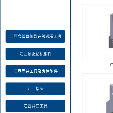
产品中心
江西含羞草传媒在线观看工具
江西顶驱钻机部件
江西固井工具及套管附件
江西接头
江西井口工具