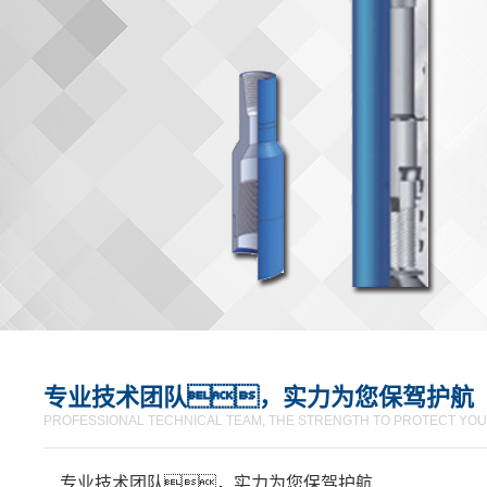
专业技术团队，实力为您保驾护航
PROFESSIONAL TECHNICAL TEAM, THE STRENGTH TO PROTECT YOU
专业技术团队，实力为您保驾护航