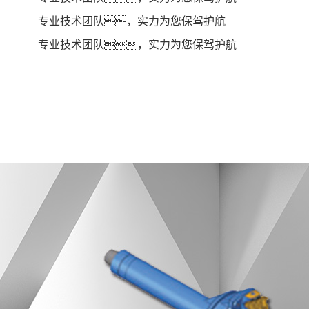
专业技术团队，实力为您保驾护航
专业技术团队，实力为您保驾护航