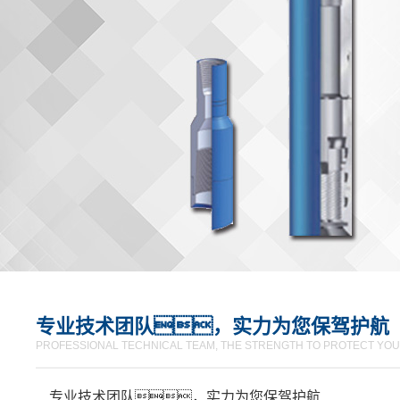
专业技术团队，实力为您保驾护航
PROFESSIONAL TECHNICAL TEAM, THE STRENGTH TO PROTECT YOU
专业技术团队，实力为您保驾护航