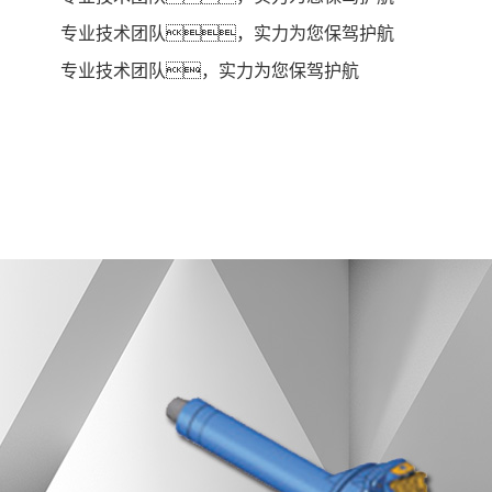
专业技术团队，实力为您保驾护航
专业技术团队，实力为您保驾护航